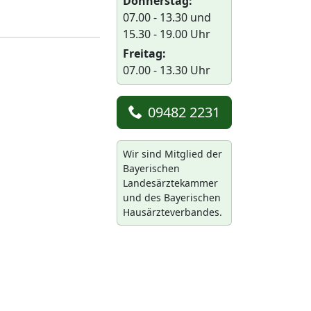
Donnerstag:
07.00 - 13.30 und
15.30 - 19.00 Uhr
Freitag:
07.00 - 13.30 Uhr
09482 2231
Wir sind Mitglied der
Bayerischen
Landesärztekammer
und des Bayerischen
Hausärzteverbandes.