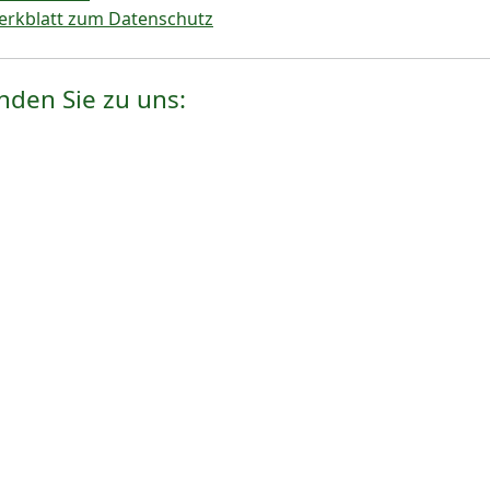
rkblatt zum Datenschutz
inden Sie zu uns: